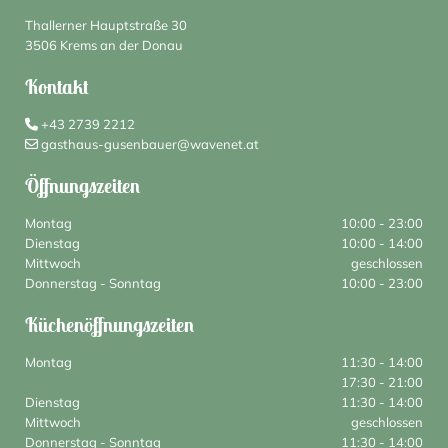
Thallerner Hauptstraße 30
3506 Krems an der Donau
Kontakt
+43 2739 2212

gasthaus-gusenbauer@wavenet.at

Öffnungszeiten
Montag
10:00 - 23:00
Dienstag
10:00 - 14:00
Mittwoch
geschlossen
Donnerstag - Sonntag
10:00 - 23:00
Küchenöffnungszeiten
Montag
11:30 - 14:00
17:30 - 21:00
Dienstag
11:30 - 14:00
Mittwoch
geschlossen
Donnerstag - Sonntag
11:30 - 14:00