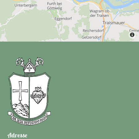
Adresse