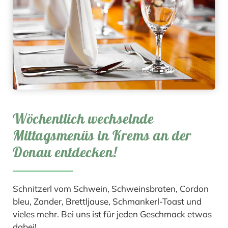
Wöchentlich wechselnde
Mittagsmenüs in Krems an der
Donau entdecken!
Schnitzerl vom Schwein, Schweinsbraten, Cordon
bleu, Zander, Brettljause, Schmankerl-Toast und
vieles mehr. Bei uns ist für jeden Geschmack etwas
dabei!