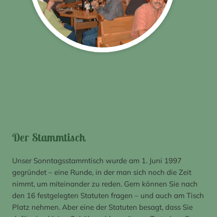
Der Stammtisch
Unser Sonntagsstammtisch wurde am 1. Juni 1997
gegründet – eine Runde, in der man sich noch die Zeit
nimmt, um miteinander zu reden. Gern können Sie nach
den 16 festgelegten Statuten fragen – und auch am Tisch
Platz nehmen. Aber eine der Statuten besagt, dass Sie