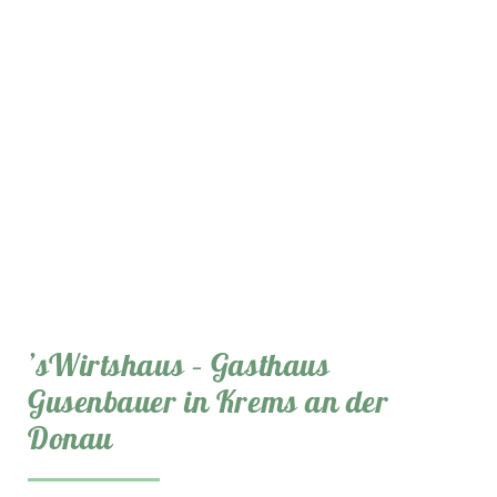
’sWirtshaus – Gasthaus
Gusenbauer in Krems an der
Donau